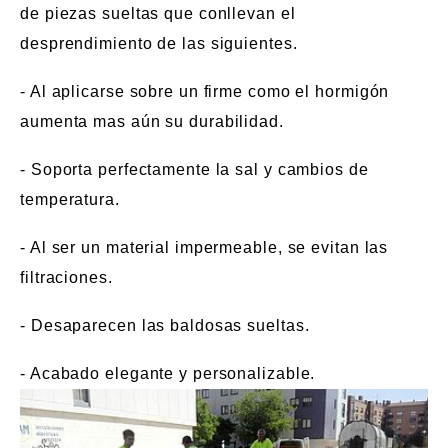
de piezas sueltas que conllevan el
desprendimiento de las siguientes.
- Al aplicarse sobre un firme como el hormigón
aumenta mas aún su durabilidad.
- Soporta perfectamente la sal y cambios de
temperatura.
- Al ser un material impermeable, se evitan las
filtraciones.
- Desaparecen las baldosas sueltas.
- Acabado elegante y personalizable.