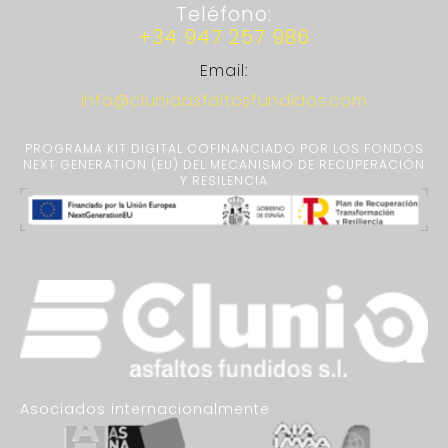
Teléfono:
+34 947 257 986
Email:
info@cluniaasfaltosfundidos.com
PROGRAMA KIT DIGITAL COFINANCIADO POR LOS FONDOS
NEXT GENERATION (EU) DEL MECANISMO DE RECUPERACIÓN
Y RESILENCIA
Asociados internacionalmente