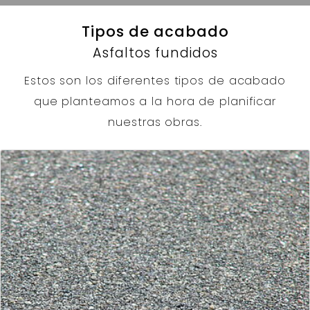
Tipos de acabado
Asfaltos fundidos
Estos son los diferentes tipos de acabado
que planteamos a la hora de planificar
nuestras obras.