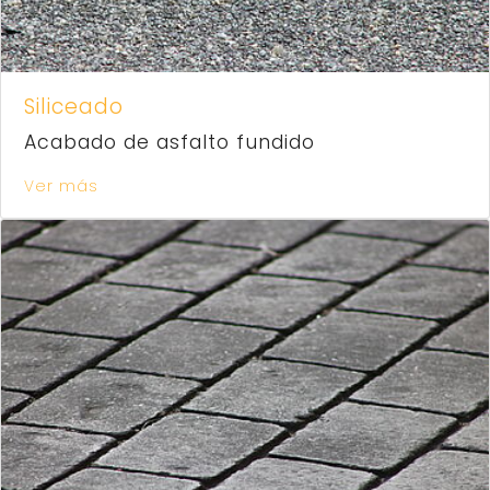
Siliceado
Acabado de asfalto fundido
Ver más