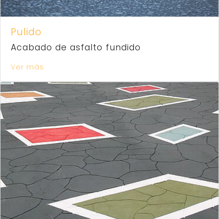
Pulido
Acabado de asfalto fundido
Ver más