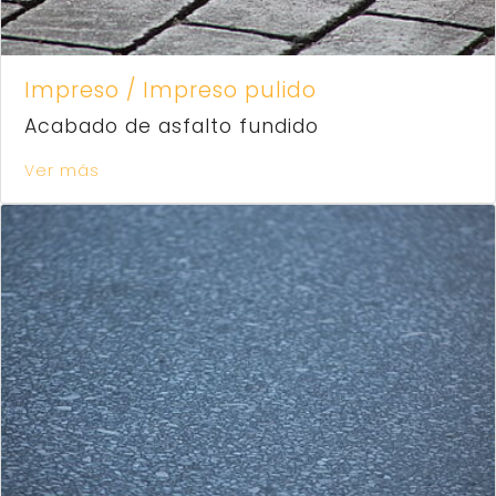
Impreso / Impreso pulido
Acabado de asfalto fundido
Ver más