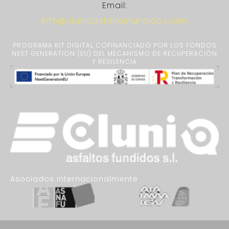
Email:
info@cluniaasfaltosfundidos.com
PROGRAMA KIT DIGITAL COFINANCIADO POR LOS FONDOS
NEXT GENERATION (EU) DEL MECANISMO DE RECUPERACIÓN
Y RESILENCIA
Asociados internacionalmente