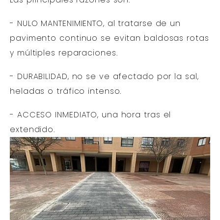
- NULO MANTENIMIENTO, al tratarse de un
pavimento continuo se evitan baldosas rotas
y múltiples reparaciones.
- DURABILIDAD, no se ve afectado por la sal,
heladas o tráfico intenso.
- ACCESO INMEDIATO, una hora tras el
extendido.