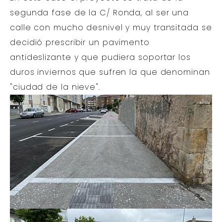
segunda fase de la C/ Ronda, al ser una
calle con mucho desnivel y muy transitada se
decidió prescribir un pavimento
antideslizante y que pudiera soportar los
duros inviernos que sufren la que denominan
"ciudad de la nieve".