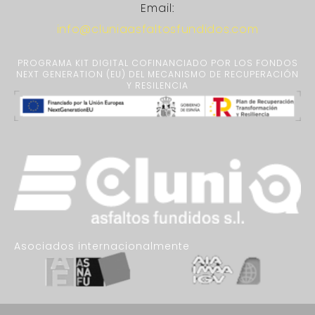
Email:
info@cluniaasfaltosfundidos.com
PROGRAMA KIT DIGITAL COFINANCIADO POR LOS FONDOS
NEXT GENERATION (EU) DEL MECANISMO DE RECUPERACIÓN
Y RESILENCIA
Asociados internacionalmente