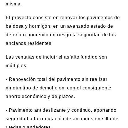
misma.
El proyecto consiste en renovar los pavimentos de
baldosa y hormigón, en un avanzado estado de
deterioro poniendo en riesgo la seguridad de los
ancianos residentes.
Las ventajas de incluir el asfalto fundido son
múltiples:
- Renovación total del pavimento sin realizar
ningún tipo de demolición, con el consiguiente
ahorro económico y de plazos
.
- Pavimento antideslizante y continuo, aportando
seguridad a la circulación de ancianos en silla de
ruedas o andadores.