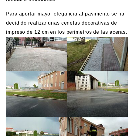
Para aportar mayor elegancia al pavimento se ha
decidido realizar unas cenefas decorativas de
impreso de 12 cm en los perimetros de las aceras.