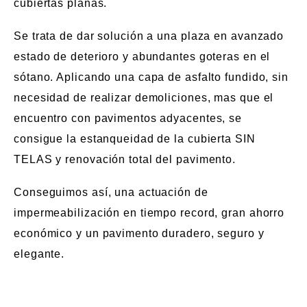
cubiertas planas.
Se trata de dar solución a una plaza en avanzado
estado de deterioro y abundantes goteras en el
sótano. Aplicando una capa de asfalto fundido, sin
necesidad de realizar demoliciones, mas que el
encuentro con pavimentos adyacentes, se
consigue la estanqueidad de la cubierta SIN
TELAS y renovación total del pavimento.
Conseguimos así, una actuación de
impermeabilización en tiempo record, gran ahorro
económico y un pavimento duradero, seguro y
elegante.