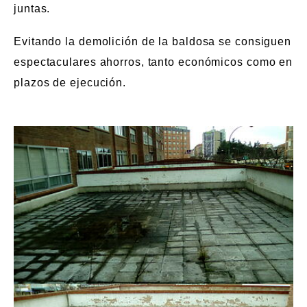
juntas.
Evitando la demolición de la baldosa se consiguen
espectaculares ahorros, tanto económicos como en
plazos de ejecución.