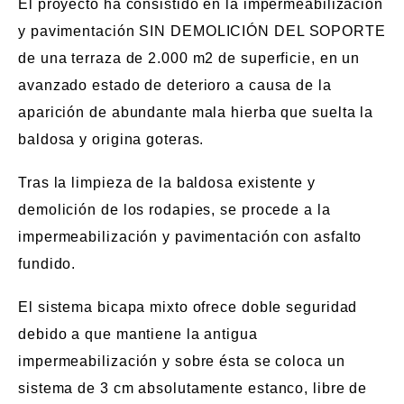
El proyecto ha consistido en la impermeabilización
y pavimentación
SIN DEMOLICIÓN DEL SOPORTE
de una terraza de 2.000 m2 de superficie, en un
avanzado estado de deterioro a causa de la
aparición de abundante mala hierba que suelta la
baldosa y origina goteras.
Tras la limpieza de la baldosa existente y
demolición de los rodapies, se procede a la
impermeabilización y pavimentación con asfalto
fundido.
El sistema bicapa mixto ofrece doble seguridad
debido a que mantiene la antigua
impermeabilización y sobre ésta se coloca un
sistema de 3 cm absolutamente estanco, libre de