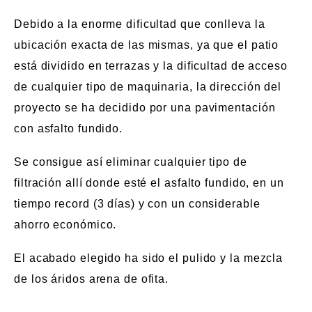
Debido a la enorme dificultad que conlleva la
ubicación exacta de las mismas, ya que el patio
está dividido en terrazas y la dificultad de acceso
de cualquier tipo de maquinaria, la dirección del
proyecto se ha decidido por una pavimentación
con asfalto fundido.
Se consigue así eliminar cualquier tipo de
filtración allí donde esté el asfalto fundido, en un
tiempo record (3 días) y con un considerable
ahorro económico.
El acabado elegido ha sido el pulido y la mezcla
de los áridos arena de ofita.