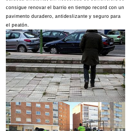
consigue renovar el barrio en tiempo record con un
pavimento duradero, antideslizante y seguro para
el peatón.